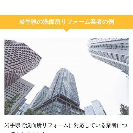
岩手県の洗面所リフォーム業者の例
岩手県で洗面所リフォームに対応している業者につ