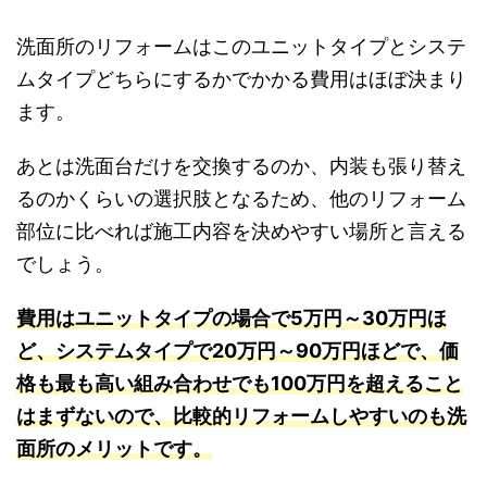
洗面所のリフォームはこのユニットタイプとシステ
ムタイプどちらにするかでかかる費用はほぼ決まり
ます。
あとは洗面台だけを交換するのか、内装も張り替え
るのかくらいの選択肢となるため、他のリフォーム
部位に比べれば施工内容を決めやすい場所と言える
でしょう。
費用はユニットタイプの場合で5万円～30万円ほ
ど、システムタイプで20万円～90万円ほどで、価
格も最も高い組み合わせでも100万円を超えること
はまずないので、比較的リフォームしやすいのも洗
面所のメリットです。