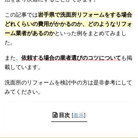
この記事では
岩手県で洗面所リフォームをする場合
どれくらいの費用がかかるのか、どのようなリフォ
ーム業者があるのか
といった例をまとめてみまし
た。
また、
依頼する場合の業者選びのコツについて
も掲
載しています。
洗面所のリフォームを検討中の方は是非参考にして
みてください。
目次
[
表示
]