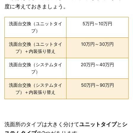
度に考えておきましょう。
洗面台交換（ユニットタイ
5万円～10万円
プ）
洗面台交換（ユニットタイ
10万円～30万円
プ）＋内装張り替え
洗面台交換（システムタイ
20万円～40万円
プ）
洗面台交換（システムタイ
50万円～90万円
プ）＋内装張り替え
洗面所のタイプは大きく分けて
ユニットタイプ
と
シ