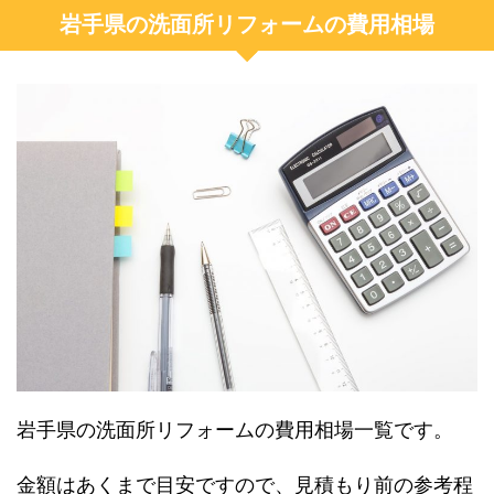
岩手県の洗面所リフォームの費用相場
岩手県の洗面所リフォームの費用相場一覧です。
金額はあくまで目安ですので、見積もり前の参考程