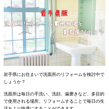
岩手県にお住まいで洗面所のリフォームを検討中で
しょうか？
洗面所は毎日の手洗い、洗顔、歯磨きなど、多目的
で使用される場所。リフォームすることで毎日の生
活をより快適にすることができます。