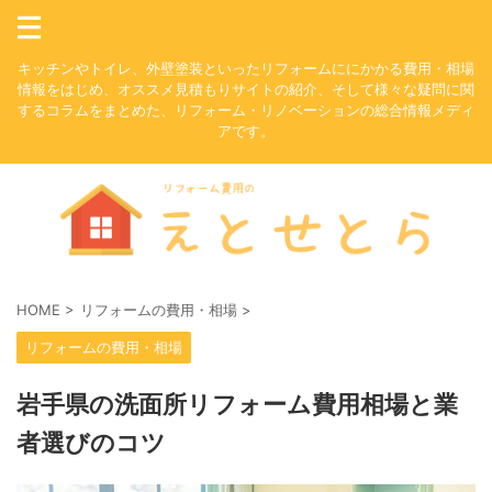
キッチンやトイレ、外壁塗装といったリフォームににかかる費用・相場
情報をはじめ、オススメ見積もりサイトの紹介、そして様々な疑問に関
するコラムをまとめた、リフォーム・リノベーションの総合情報メディ
アです。
HOME
>
リフォームの費用・相場
>
リフォームの費用・相場
岩手県の洗面所リフォーム費用相場と業
者選びのコツ