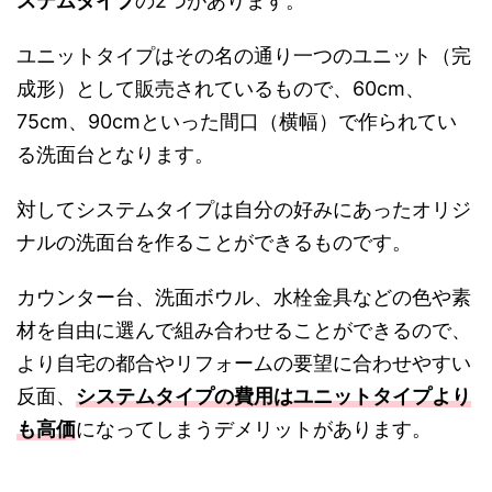
ステムタイプ
の2つがあります。
ユニットタイプはその名の通り一つのユニット（完
成形）として販売されているもので、60cm、
75cm、90cmといった間口（横幅）で作られてい
る洗面台となります。
対してシステムタイプは自分の好みにあったオリジ
ナルの洗面台を作ることができるものです。
カウンター台、洗面ボウル、水栓金具などの色や素
材を自由に選んで組み合わせることができるので、
より自宅の都合やリフォームの要望に合わせやすい
反面、
システムタイプの費用はユニットタイプより
も高価
になってしまうデメリットがあります。