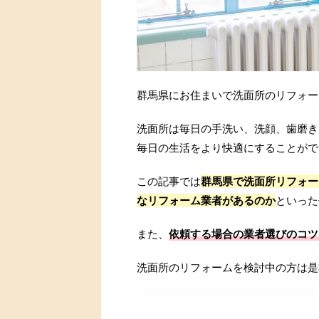
群馬県にお住まいで洗面所のリフォー
洗面所は毎日の手洗い、洗顔、歯磨き
毎日の生活をより快適にすることがで
この記事では
群馬県で洗面所リフォー
なリフォーム業者があるのか
といった
また、
依頼する場合の業者選びのコツ
洗面所のリフォームを検討中の方は是