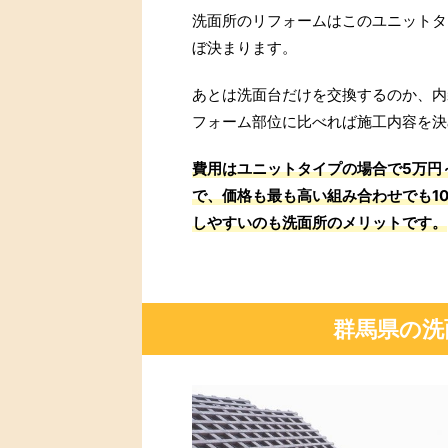
洗面所のリフォームはこのユニットタ
ぼ決まります。
あとは洗面台だけを交換するのか、内
フォーム部位に比べれば施工内容を決
費用はユニットタイプの場合で5万円～
で、価格も最も高い組み合わせでも1
しやすいのも洗面所のメリットです。
群馬県の洗