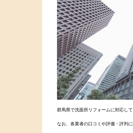
群馬県で洗面所リフォームに対応して
なお、各業者の口コミや評価・評判に