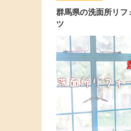
群馬県の洗面所リフ
ツ