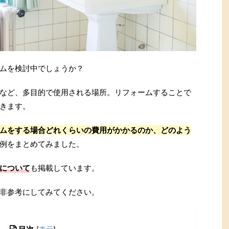
ムを検討中でしょうか？
など、多目的で使用される場所。リフォームすることで
きます。
ムをする場合どれくらいの費用がかかるのか、どのよう
例をまとめてみました。
について
も掲載しています。
非参考にしてみてください。