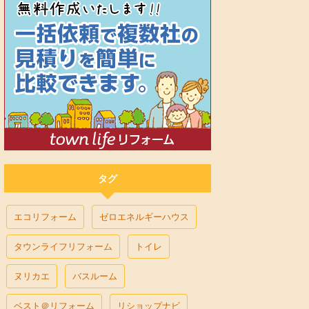
タグ
エコリフォーム
ゼロエネルギーハウス
タウンライフリフォーム
トイレ
ヌリカエ
バスルーム
ベスト＠リフォーム
リショップナビ