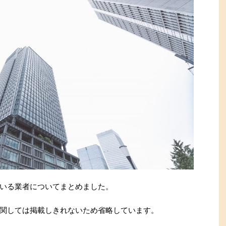
いる業者についてまとめました。
関しては掲載しきれないため省略しています。