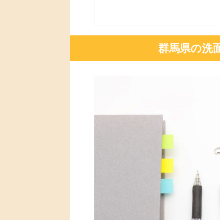
群馬県の洗