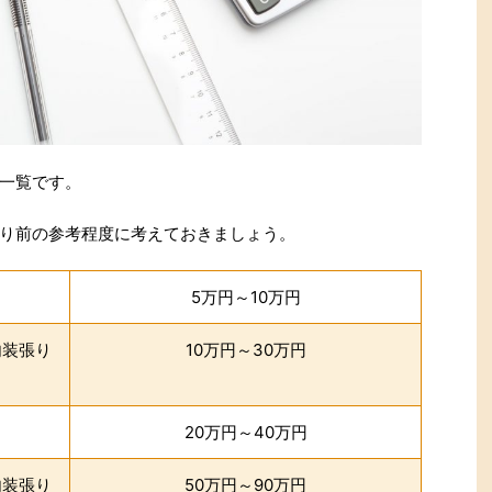
一覧です。
り前の参考程度に考えておきましょう。
）
5万円～10万円
内装張り
10万円～30万円
）
20万円～40万円
内装張り
50万円～90万円