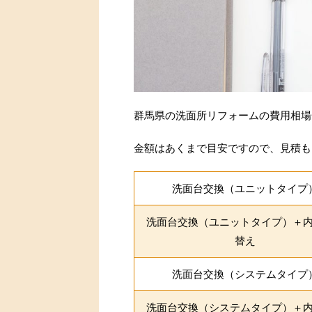
群馬県の洗面所リフォームの費用相場
金額はあくまで目安ですので、見積も
洗面台交換（ユニットタイプ
洗面台交換（ユニットタイプ）＋
替え
洗面台交換（システムタイプ
洗面台交換（システムタイプ）＋