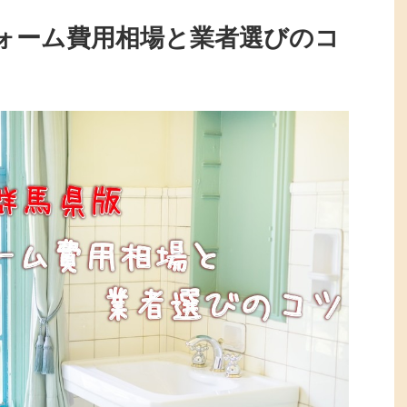
ォーム費用相場と業者選びのコ