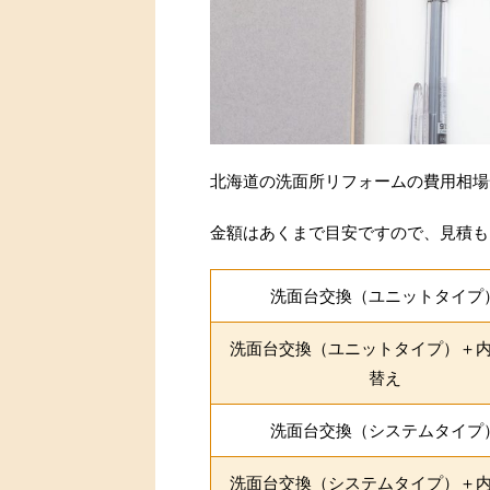
北海道の洗面所リフォームの費用相場
金額はあくまで目安ですので、見積も
洗面台交換（ユニットタイプ
洗面台交換（ユニットタイプ）＋
替え
洗面台交換（システムタイプ
洗面台交換（システムタイプ）＋