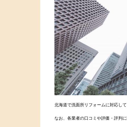
北海道で洗面所リフォームに対応して
なお、各業者の口コミや評価・評判に