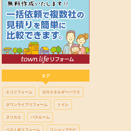
タグ
エコリフォーム
ゼロエネルギーハウス
タウンライフリフォーム
トイレ
ヌリカエ
バスルーム
ベスト＠リフォーム
リショップナビ