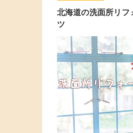
北海道の洗面所リフ
ツ