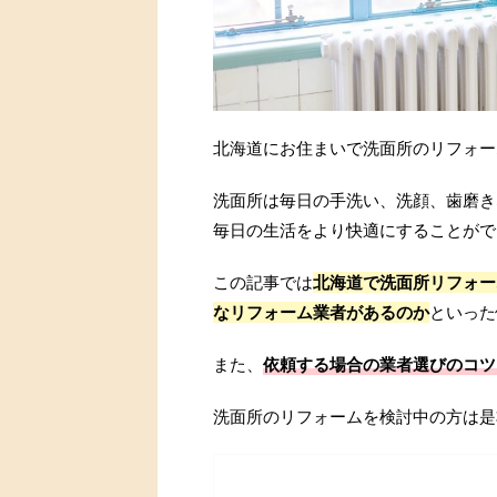
北海道にお住まいで洗面所のリフォー
洗面所は毎日の手洗い、洗顔、歯磨き
毎日の生活をより快適にすることがで
この記事では
北海道で洗面所リフォー
なリフォーム業者があるのか
といった
また、
依頼する場合の業者選びのコツ
洗面所のリフォームを検討中の方は是