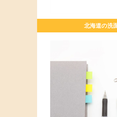
北海道の洗