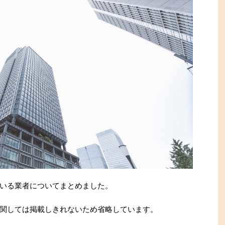
いる業者についてまとめました。
関しては掲載しきれないため省略しています。