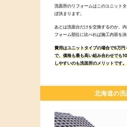
洗面所のリフォームはこのユニットタ
ぼ決まります。
あとは洗面台だけを交換するのか、内
フォーム部位に比べれば施工内容を決
費用はユニットタイプの場合で5万円～
で、価格も最も高い組み合わせでも1
しやすいのも洗面所のメリットです。
北海道の洗