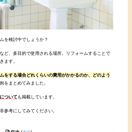
ムを検討中でしょうか？
など、多目的で使用される場所。リフォームすることで
きます。
ムをする場合どれくらいの費用がかかるのか、どのよう
例をまとめてみました。
について
も掲載しています。
非参考にしてみてください。