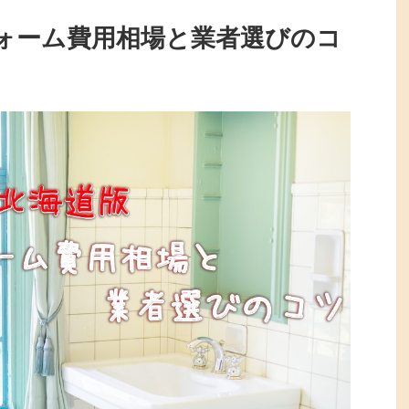
ォーム費用相場と業者選びのコ