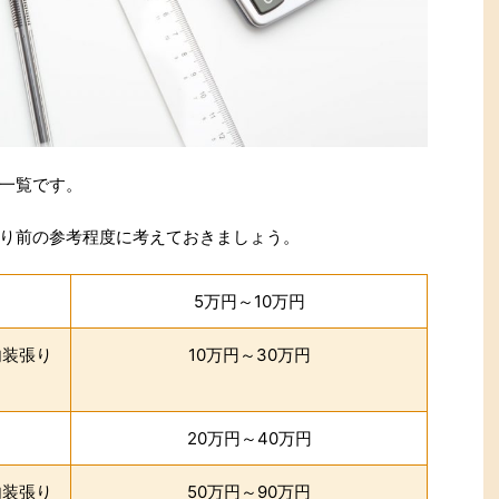
一覧です。
り前の参考程度に考えておきましょう。
）
5万円～10万円
内装張り
10万円～30万円
）
20万円～40万円
内装張り
50万円～90万円