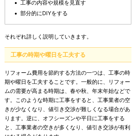
工事の内容や規模を見直す
部分的にDIYをする
それぞれ詳しく説明していきます。
工事の時期や曜日を工夫する
リフォーム費用を節約する方法の一つは、工事の時
期や曜日を工夫することです。一般的に、リフォー
ムの需要が高まる時期は、春や秋、年末年始などで
す。このような時期に工事をすると、工事業者の空
きが少なくなり、値引き交渉が難しくなる場合があ
ります。逆に、オフシーズンや平日に工事をする
と、工事業者の空きが多くなり、値引き交渉が有利