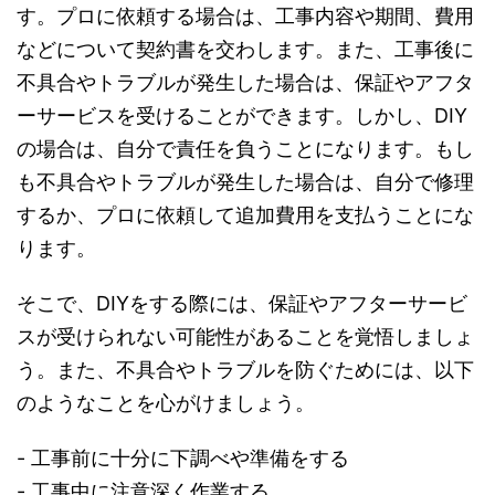
す。プロに依頼する場合は、工事内容や期間、費用
などについて契約書を交わします。また、工事後に
不具合やトラブルが発生した場合は、保証やアフタ
ーサービスを受けることができます。しかし、DIY
の場合は、自分で責任を負うことになります。もし
も不具合やトラブルが発生した場合は、自分で修理
するか、プロに依頼して追加費用を支払うことにな
ります。
そこで、DIYをする際には、保証やアフターサービ
スが受けられない可能性があることを覚悟しましょ
う。また、不具合やトラブルを防ぐためには、以下
のようなことを心がけましょう。
- 工事前に十分に下調べや準備をする
- 工事中に注意深く作業する