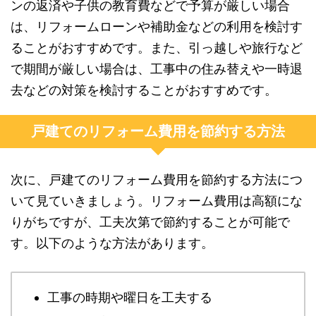
ンの返済や子供の教育費などで予算が厳しい場合
は、リフォームローンや補助金などの利用を検討す
ることがおすすめです。また、引っ越しや旅行など
で期間が厳しい場合は、工事中の住み替えや一時退
去などの対策を検討することがおすすめです。
戸建てのリフォーム費用を節約する方法
次に、戸建てのリフォーム費用を節約する方法につ
いて見ていきましょう。リフォーム費用は高額にな
りがちですが、工夫次第で節約することが可能で
す。以下のような方法があります。
工事の時期や曜日を工夫する