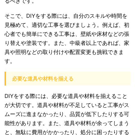
るべきです。
そこで、DIYをする際には、自分のスキルや時間を
見極めて、適切な工事を選びましょう。例えば、初
心者でも簡単にできる工事は、壁紙や床材などの張
り替えや塗装です。また、中級者以上であれば、家
具や照明などの取り付けや配置変更も挑戦できま
す。
必要な道具や材料を揃える
DIYをする際には、必要な道具や材料を揃えること
が大切です。道具や材料が不足していると工事がス
ムーズに進まなかったり、品質が低下したりする可
能性があります。また、道具や材料が余ってしまう
と、無駄に費用がかかったり、処分に困ったりする