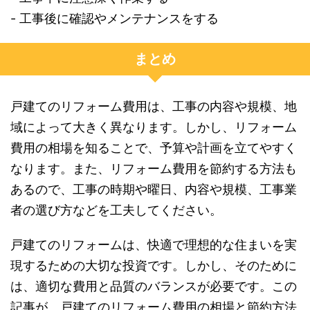
- 工事後に確認やメンテナンスをする
まとめ
戸建てのリフォーム費用は、工事の内容や規模、地
域によって大きく異なります。しかし、リフォーム
費用の相場を知ることで、予算や計画を立てやすく
なります。また、リフォーム費用を節約する方法も
あるので、工事の時期や曜日、内容や規模、工事業
者の選び方などを工夫してください。
戸建てのリフォームは、快適で理想的な住まいを実
現するための大切な投資です。しかし、そのために
は、適切な費用と品質のバランスが必要です。この
記事が、戸建てのリフォーム費用の相場と節約方法