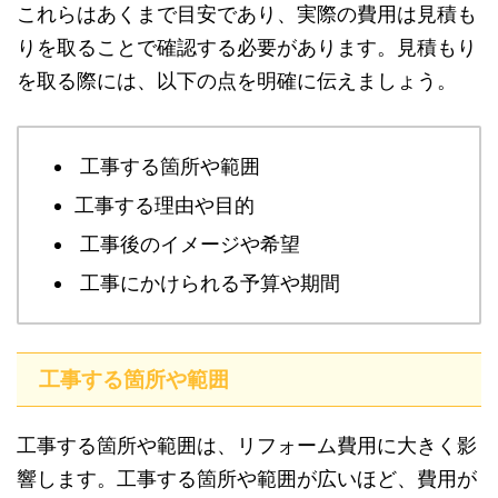
これらはあくまで目安であり、実際の費用は見積も
りを取ることで確認する必要があります。見積もり
を取る際には、以下の点を明確に伝えましょう。
工事する箇所や範囲
工事する理由や目的
工事後のイメージや希望
工事にかけられる予算や期間
工事する箇所や範囲
工事する箇所や範囲は、リフォーム費用に大きく影
響します。工事する箇所や範囲が広いほど、費用が