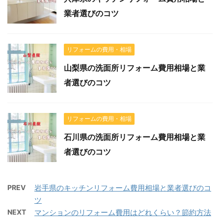
業者選びのコツ
リフォームの費用・相場
山梨県の洗面所リフォーム費用相場と業
者選びのコツ
リフォームの費用・相場
石川県の洗面所リフォーム費用相場と業
者選びのコツ
PREV
岩手県のキッチンリフォーム費用相場と業者選びのコ
ツ
NEXT
マンションのリフォーム費用はどれくらい？節約方法