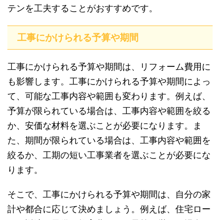
テンを工夫することがおすすめです。
工事にかけられる予算や期間
工事にかけられる予算や期間は、リフォーム費用に
も影響します。工事にかけられる予算や期間によっ
て、可能な工事内容や範囲も変わります。例えば、
予算が限られている場合は、工事内容や範囲を絞る
か、安価な材料を選ぶことが必要になります。ま
た、期間が限られている場合は、工事内容や範囲を
絞るか、工期の短い工事業者を選ぶことが必要にな
ります。
そこで、工事にかけられる予算や期間は、自分の家
計や都合に応じて決めましょう。例えば、住宅ロー