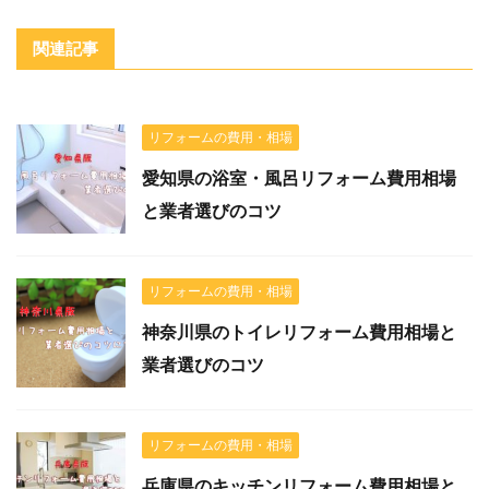
関連記事
リフォームの費用・相場
愛知県の浴室・風呂リフォーム費用相場
と業者選びのコツ
リフォームの費用・相場
神奈川県のトイレリフォーム費用相場と
業者選びのコツ
リフォームの費用・相場
兵庫県のキッチンリフォーム費用相場と