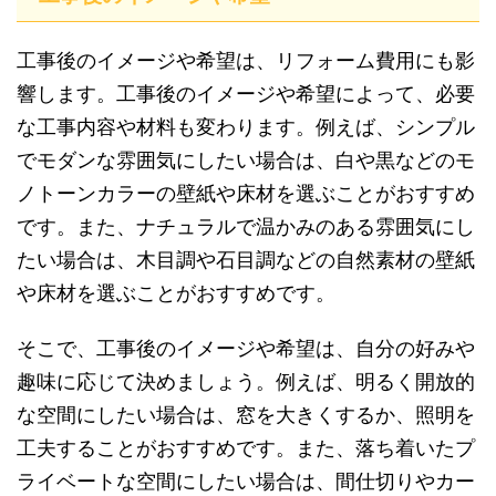
工事後のイメージや希望は、リフォーム費用にも影
響します。工事後のイメージや希望によって、必要
な工事内容や材料も変わります。例えば、シンプル
でモダンな雰囲気にしたい場合は、白や黒などのモ
ノトーンカラーの壁紙や床材を選ぶことがおすすめ
です。また、ナチュラルで温かみのある雰囲気にし
たい場合は、木目調や石目調などの自然素材の壁紙
や床材を選ぶことがおすすめです。
そこで、工事後のイメージや希望は、自分の好みや
趣味に応じて決めましょう。例えば、明るく開放的
な空間にしたい場合は、窓を大きくするか、照明を
工夫することがおすすめです。また、落ち着いたプ
ライベートな空間にしたい場合は、間仕切りやカー