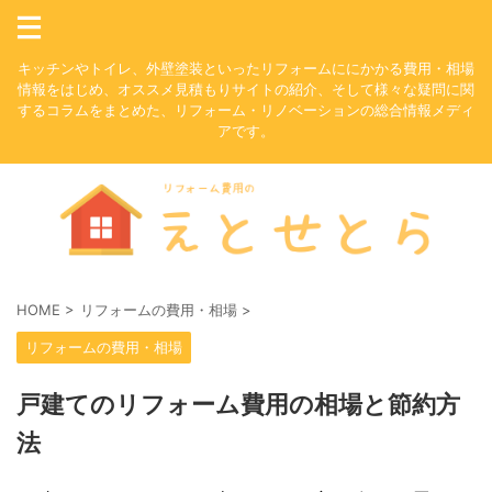
キッチンやトイレ、外壁塗装といったリフォームににかかる費用・相場
情報をはじめ、オススメ見積もりサイトの紹介、そして様々な疑問に関
するコラムをまとめた、リフォーム・リノベーションの総合情報メディ
アです。
HOME
>
リフォームの費用・相場
>
リフォームの費用・相場
戸建てのリフォーム費用の相場と節約方
法