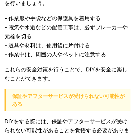
を行いましょう。
- 作業服や手袋などの保護具を着用する
- 電気や水道などの配管工事は、必ずブレーカーや
元栓を切る
- 道具や材料は、使用後に片付ける
- 作業中は、周囲の人やペットに注意する
これらの安全対策を行うことで、DIYを安全に楽し
むことができます。
保証やアフターサービスが受けられない可能性が
ある
DIYをする際には、保証やアフターサービスが受け
られない可能性があることを覚悟する必要がありま