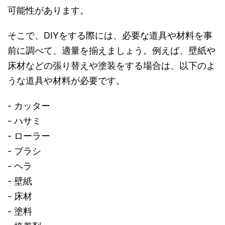
可能性があります。
そこで、DIYをする際には、必要な道具や材料を事
前に調べて、適量を揃えましょう。例えば、壁紙や
床材などの張り替えや塗装をする場合は、以下のよ
うな道具や材料が必要です。
- カッター
- ハサミ
- ローラー
- ブラシ
- ヘラ
- 壁紙
- 床材
- 塗料