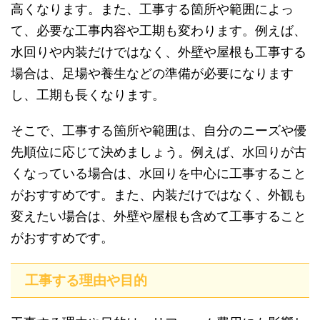
高くなります。また、工事する箇所や範囲によっ
て、必要な工事内容や工期も変わります。例えば、
水回りや内装だけではなく、外壁や屋根も工事する
場合は、足場や養生などの準備が必要になります
し、工期も長くなります。
そこで、工事する箇所や範囲は、自分のニーズや優
先順位に応じて決めましょう。例えば、水回りが古
くなっている場合は、水回りを中心に工事すること
がおすすめです。また、内装だけではなく、外観も
変えたい場合は、外壁や屋根も含めて工事すること
がおすすめです。
工事する理由や目的