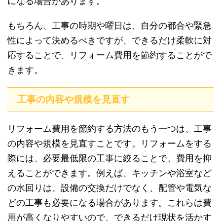
になる場合があります。
もちろん、工事の時期や曜日は、自分の都合や緊急
性によって決めるべきですが、できるだけ柔軟に対
応することで、リフォーム費用を節約することがで
きます。
工事の内容や規模を見直す
リフォーム費用を節約する方法のもう一つは、工事
の内容や規模を見直すことです。リフォームをする
際には、必要最低限の工事に絞ることで、費用を抑
えることができます。例えば、キッチンや浴室など
の水回りは、設備の交換だけでなく、配管や電気な
どの工事も必要になる場合があります。これらは費
用が高くなりやすいので、できるだけ現状を活かす