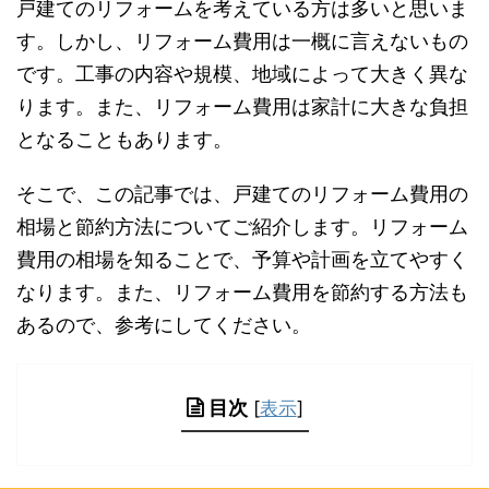
戸建てのリフォームを考えている方は多いと思いま
す。しかし、リフォーム費用は一概に言えないもの
です。工事の内容や規模、地域によって大きく異な
ります。また、リフォーム費用は家計に大きな負担
となることもあります。
そこで、この記事では、戸建てのリフォーム費用の
相場と節約方法についてご紹介します。リフォーム
費用の相場を知ることで、予算や計画を立てやすく
なります。また、リフォーム費用を節約する方法も
あるので、参考にしてください。
目次
[
表示
]