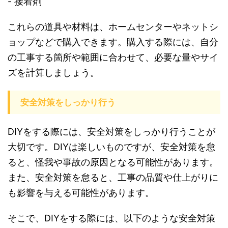
- 接着剤
これらの道具や材料は、ホームセンターやネットシ
ョップなどで購入できます。購入する際には、自分
の工事する箇所や範囲に合わせて、必要な量やサイ
ズを計算しましょう。
安全対策をしっかり行う
DIYをする際には、安全対策をしっかり行うことが
大切です。DIYは楽しいものですが、安全対策を怠
ると、怪我や事故の原因となる可能性があります。
また、安全対策を怠ると、工事の品質や仕上がりに
も影響を与える可能性があります。
そこで、DIYをする際には、以下のような安全対策