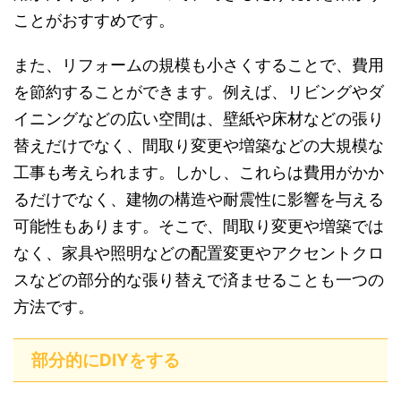
ことがおすすめです。
また、リフォームの規模も小さくすることで、費用
を節約することができます。例えば、リビングやダ
イニングなどの広い空間は、壁紙や床材などの張り
替えだけでなく、間取り変更や増築などの大規模な
工事も考えられます。しかし、これらは費用がかか
るだけでなく、建物の構造や耐震性に影響を与える
可能性もあります。そこで、間取り変更や増築では
なく、家具や照明などの配置変更やアクセントクロ
スなどの部分的な張り替えで済ませることも一つの
方法です。
部分的にDIYをする