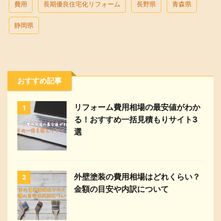
費用
長期優良住宅化リフォーム
長野県
青森県
静岡県
おすすめ記事
リフォーム費用相場の最安値がわか
1
る！おすすめ一括見積もりサイト3
選
外壁塗装の費用相場はどれくらい？
2
金額の目安や内訳について