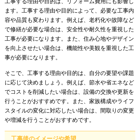
工事する理由や目的は、リフォーム費用にも影響し
ます。工事する理由や目的によって、必要な工事内
容や品質も変わります。例えば、老朽化や故障など
で修繕が必要な場合は、安全性や耐久性を重視した
工事が必要になります。また、住み心地やデザイン
を向上させたい場合は、機能性や美観を重視した工
事が必要になります。
そこで、工事する理由や目的は、自分の要望や課題
に応じて決めましょう。例えば、節水や省エネなど
でコストを削減したい場合は、設備の交換や更新を
行うことがおすすめです。また、家族構成やライフ
スタイルの変化に対応したい場合は、間取りの変更
や増減を行うことがおすすめです。
工事後のイメージや希望