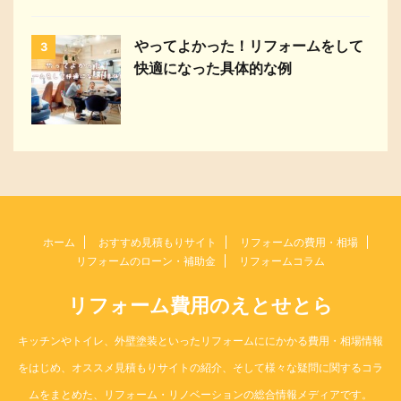
やってよかった！リフォームをして
3
快適になった具体的な例
ホーム
おすすめ見積もりサイト
リフォームの費用・相場
リフォームのローン・補助金
リフォームコラム
リフォーム費用のえとせとら
キッチンやトイレ、外壁塗装といったリフォームににかかる費用・相場情報
をはじめ、オススメ見積もりサイトの紹介、そして様々な疑問に関するコラ
ムをまとめた、リフォーム・リノベーションの総合情報メディアです。