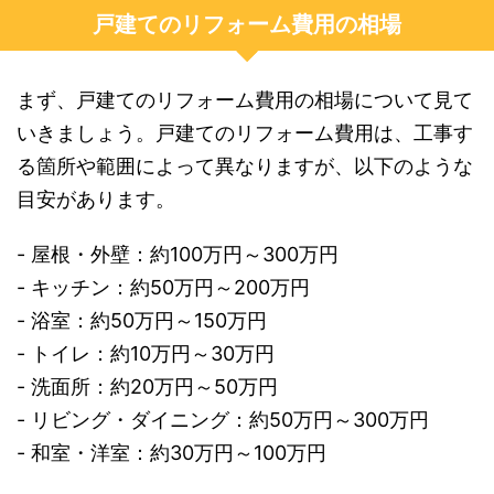
戸建てのリフォーム費用の相場
まず、戸建てのリフォーム費用の相場について見て
いきましょう。戸建てのリフォーム費用は、工事す
る箇所や範囲によって異なりますが、以下のような
目安があります。
- 屋根・外壁：約100万円～300万円
- キッチン：約50万円～200万円
- 浴室：約50万円～150万円
- トイレ：約10万円～30万円
- 洗面所：約20万円～50万円
- リビング・ダイニング：約50万円～300万円
- 和室・洋室：約30万円～100万円