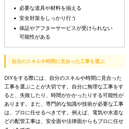
必要な道具や材料を揃える
安全対策をしっかり行う
保証やアフターサービスが受けられない
可能性がある
自分のスキルや時間に見合った工事を選ぶ
DIYをする際には、自分のスキルや時間に見合った
工事を選ぶことが大切です。自分に無理な工事をす
ると、失敗したり、時間がかかったりする可能性が
あります。また、専門的な知識や技術が必要な工事
は、プロに任せるべきです。例えば、電気や水道な
どの配管工事は、安全面や法律面からもプロに任せ