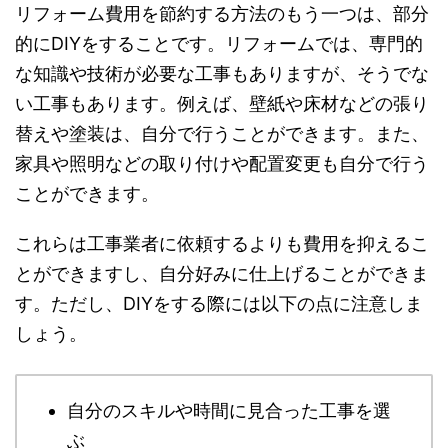
リフォーム費用を節約する方法のもう一つは、部分
的にDIYをすることです。リフォームでは、専門的
な知識や技術が必要な工事もありますが、そうでな
い工事もあります。例えば、壁紙や床材などの張り
替えや塗装は、自分で行うことができます。また、
家具や照明などの取り付けや配置変更も自分で行う
ことができます。
これらは工事業者に依頼するよりも費用を抑えるこ
とができますし、自分好みに仕上げることができま
す。ただし、DIYをする際には以下の点に注意しま
しょう。
自分のスキルや時間に見合った工事を選
ぶ