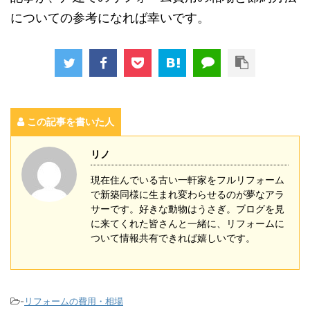
についての参考になれば幸いです。
この記事を書いた人
リノ
現在住んでいる古い一軒家をフルリフォーム
で新築同様に生まれ変わらせるのが夢なアラ
サーです。好きな動物はうさぎ。ブログを見
に来てくれた皆さんと一緒に、リフォームに
ついて情報共有できれば嬉しいです。
-
リフォームの費用・相場