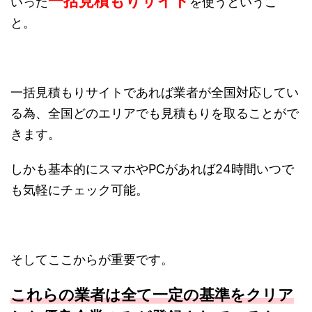
一括見積もりサイト
いった
を使うというこ
と。
一括見積もりサイトであれば業者が全国対応してい
る為、全国どのエリアでも見積もりを取ることがで
きます。
しかも基本的にスマホやPCがあれば24時間いつで
も気軽にチェック可能。
そしてここからが重要です。
これらの業者は全て一定の基準をクリア