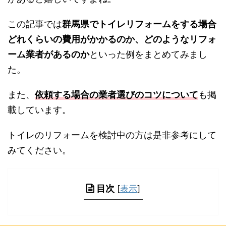
この記事では
群馬県でトイレリフォームをする場合
どれくらいの費用がかかるのか、どのようなリフォ
ーム業者があるのか
といった例をまとめてみまし
た。
また、
依頼する場合の業者選びのコツについて
も掲
載しています。
トイレのリフォームを検討中の方は是非参考にして
みてください。
目次
[
表示
]