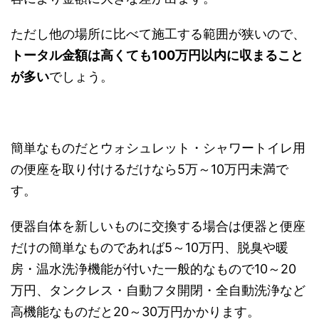
ただし他の場所に比べて施工する範囲が狭いので、
トータル金額は高くても100万円以内に収まること
が多い
でしょう。
簡単なものだとウォシュレット・シャワートイレ用
の便座を取り付けるだけなら5万～10万円未満で
す。
便器自体を新しいものに交換する場合は便器と便座
だけの簡単なものであれば5～10万円、脱臭や暖
房・温水洗浄機能が付いた一般的なもので10～20
万円、タンクレス・自動フタ開閉・全自動洗浄など
高機能なものだと20～30万円かかります。