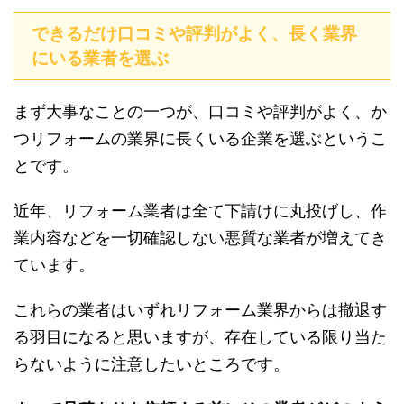
できるだけ口コミや評判がよく、長く業界
にいる業者を選ぶ
まず大事なことの一つが、口コミや評判がよく、か
つリフォームの業界に長くいる企業を選ぶというこ
とです。
近年、リフォーム業者は全て下請けに丸投げし、作
業内容などを一切確認しない悪質な業者が増えてき
ています。
これらの業者はいずれリフォーム業界からは撤退す
る羽目になると思いますが、存在している限り当た
らないように注意したいところです。