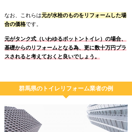
なお、これらは
元が水栓のものをリフォームした場
合の価格
です。
元がタンク式（いわゆるボットントイレ）の場合、
基礎からのリフォームとなる為、更に数十万円プラ
スされると考えておくと良いでしょう。
群馬県のトイレリフォーム業者の例