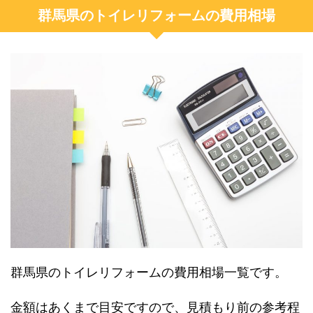
群馬県のトイレリフォームの費用相場
群馬県のトイレリフォームの費用相場一覧です。
金額はあくまで目安ですので、見積もり前の参考程