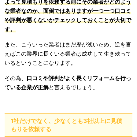
よって見積もりを依頼する前にその業者がどのよう
な業者なのか、面倒ではありますが一つ一つ口コミ
や評判が悪くないかチェックしておくことが大切で
す。
また、こういった業者はまだ歴が浅いため、逆を言
えばこの業界に長くいる業者は成功して生き残って
いるということになります。
その為、
口コミや評判がよく長くリフォームを行っ
ている企業が正解
と言えるでしょう。
1社だけでなく、少なくとも3社以上に見積
もりを依頼する