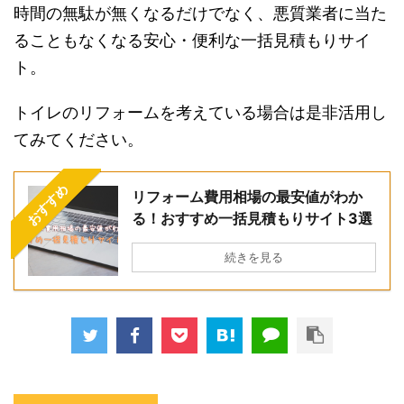
時間の無駄が無くなるだけでなく、悪質業者に当た
ることもなくなる安心・便利な一括見積もりサイ
ト。
トイレのリフォームを考えている場合は是非活用し
てみてください。
おすすめ
リフォーム費用相場の最安値がわか
る！おすすめ一括見積もりサイト3選
続きを見る