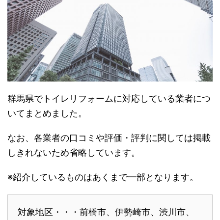
群馬県でトイレリフォームに対応している業者につ
いてまとめました。
なお、各業者の口コミや評価・評判に関しては掲載
しきれないため省略しています。
※紹介しているものはあくまで一部となります。
対象地区・・・前橋市、伊勢崎市、渋川市、