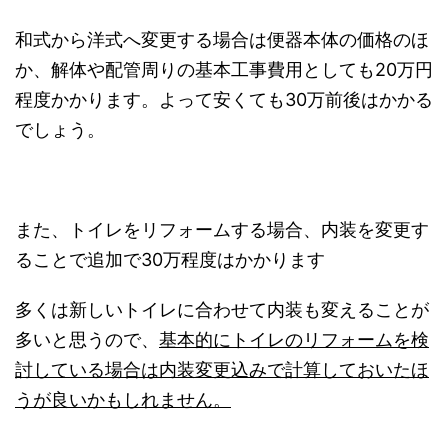
和式から洋式へ変更する場合は便器本体の価格のほ
か、解体や配管周りの基本工事費用としても20万円
程度かかります。よって安くても30万前後はかかる
でしょう。
また、トイレをリフォームする場合、内装を変更す
ることで追加で30万程度はかかります
多くは新しいトイレに合わせて内装も変えることが
多いと思うので、
基本的にトイレのリフォームを検
討している場合は内装変更込みで計算しておいたほ
うが良いかもしれません。