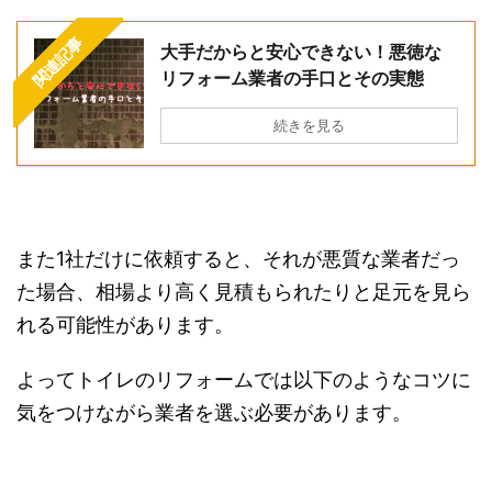
関連記事
大手だからと安心できない！悪徳な
リフォーム業者の手口とその実態
続きを見る
また1社だけに依頼すると、それが悪質な業者だっ
た場合、相場より高く見積もられたりと足元を見ら
れる可能性があります。
よってトイレのリフォームでは以下のようなコツに
気をつけながら業者を選ぶ必要があります。