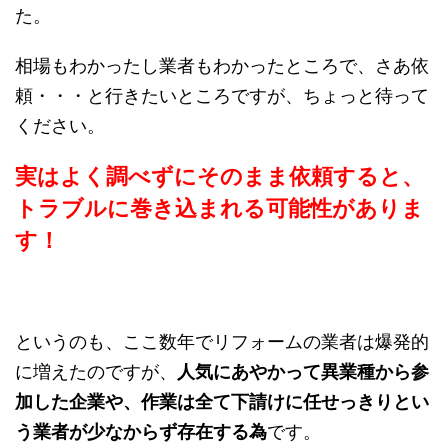
た。
相場もわかったし業者もわかったところで、さあ依
頼・・・と行きたいところですが、ちょっと待って
ください。
実はよく調べずにそのまま依頼すると、
トラブルに巻き込まれる可能性がありま
す！
というのも、ここ数年でリフォームの業者は爆発的
に増えたのですが、
人気にあやかって異業種から参
加した企業や、作業は全て下請けに任せっきりとい
う業者が少なからず存在する為
です。