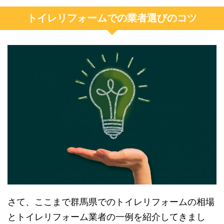
トイレリフォームでの業者選びのコツ
さて、ここまで群馬県でのトイレリフォームの相場
とトイレリフォーム業者の一例を紹介してきまし