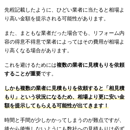
先程記載したように、ひどい業者に当たると相場よ
り高い金額を提示される可能性があります。
また、まともな業者だった場合でも、リフォーム内
容の得意不得意で業者によってはその費用が相場よ
り高くなる場合があります。
これを避けるためには
複数の業者に見積もりを依頼
することが重要
です。
しかも複数の業者に見積もりを依頼すると「相見積
もり」という状況になるため、相場より更に安い金
額を提示してもらえる可能性が出てきます！
時間と手間が少しかかってしまうのが難点ですが、
後から後悔しないようにも数社への見積もりは必ず