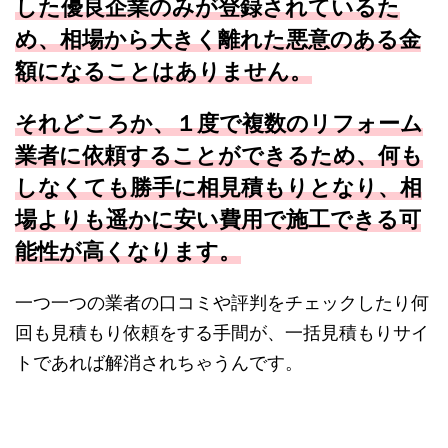
した優良企業のみが登録されているた
め、相場から大きく離れた悪意のある金
額になることはありません。
それどころか、１度で複数のリフォーム
業者に依頼することができるため、何も
しなくても勝手に相見積もりとなり、相
場よりも遥かに安い費用で施工できる可
能性が高くなります。
一つ一つの業者の口コミや評判をチェックしたり何
回も見積もり依頼をする手間が、一括見積もりサイ
トであれば解消されちゃうんです。