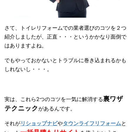
さて、トイレリフォームでの業者選びのコツを２つ
紹介しましたが、正直・・・というかかなり面倒で
はありますよね。
でもやっておかないとトラブルに巻き込まれるかも
しれないし・・・。
裏ワザ
実は、これら2つのコツを一気に解消する
テクニック
があるんです。
それが
リショップナビ
や
タウンライフリフォーム
と