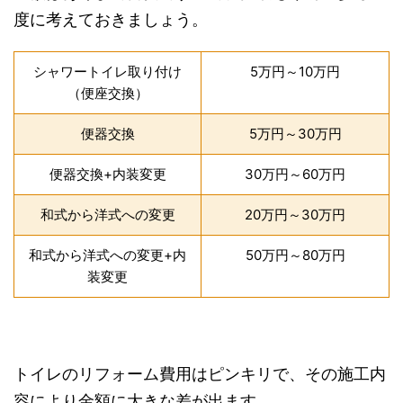
度に考えておきましょう。
シャワートイレ取り付け
5万円～10万円
（便座交換）
便器交換
5万円～30万円
便器交換+内装変更
30万円～60万円
和式から洋式への変更
20万円～30万円
和式から洋式への変更+内
50万円～80万円
装変更
トイレのリフォーム費用はピンキリで、その施工内
容により金額に大きな差が出ます。