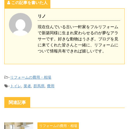
この記事を書いた人
リノ
現在住んでいる古い一軒家をフルリフォーム
で新築同様に生まれ変わらせるのが夢なアラ
サーです。好きな動物はうさぎ。ブログを見
に来てくれた皆さんと一緒に、リフォームに
ついて情報共有できれば嬉しいです。
-
リフォームの費用・相場
-
トイレ
,
業者
,
群馬県
,
費用
関連記事
リフォームの費用・相場