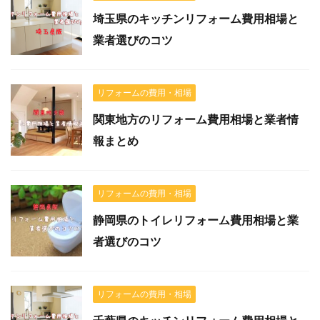
埼玉県のキッチンリフォーム費用相場と
業者選びのコツ
リフォームの費用・相場
関東地方のリフォーム費用相場と業者情
報まとめ
リフォームの費用・相場
静岡県のトイレリフォーム費用相場と業
者選びのコツ
リフォームの費用・相場