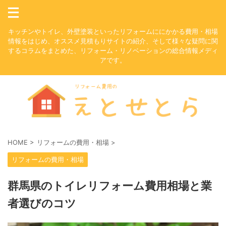
キッチンやトイレ、外壁塗装といったリフォームににかかる費用・相場
情報をはじめ、オススメ見積もりサイトの紹介、そして様々な疑問に関
するコラムをまとめた、リフォーム・リノベーションの総合情報メディ
アです。
HOME
>
リフォームの費用・相場
>
リフォームの費用・相場
群馬県のトイレリフォーム費用相場と業
者選びのコツ