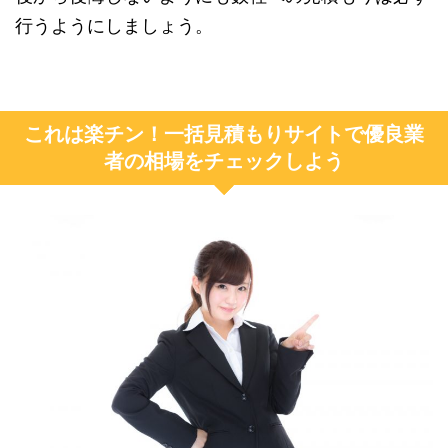
行うようにしましょう。
これは楽チン！一括見積もりサイトで優良業
者の相場をチェックしよう