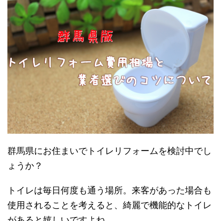
群馬県にお住まいでトイレリフォームを検討中でし
ょうか？
トイレは毎日何度も通う場所。来客があった場合も
使用されることを考えると、綺麗で機能的なトイレ
があると嬉しいですよね。