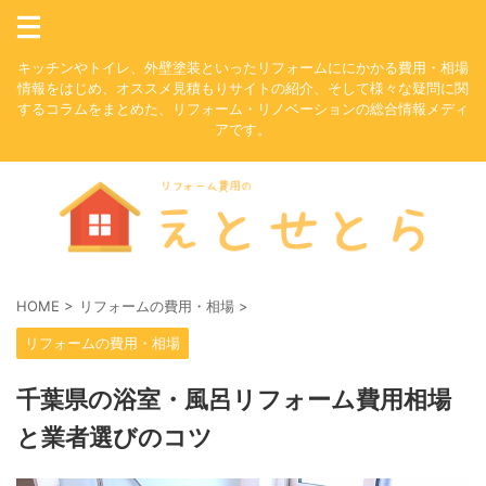
キッチンやトイレ、外壁塗装といったリフォームににかかる費用・相場
情報をはじめ、オススメ見積もりサイトの紹介、そして様々な疑問に関
するコラムをまとめた、リフォーム・リノベーションの総合情報メディ
アです。
HOME
>
リフォームの費用・相場
>
リフォームの費用・相場
千葉県の浴室・風呂リフォーム費用相場
と業者選びのコツ