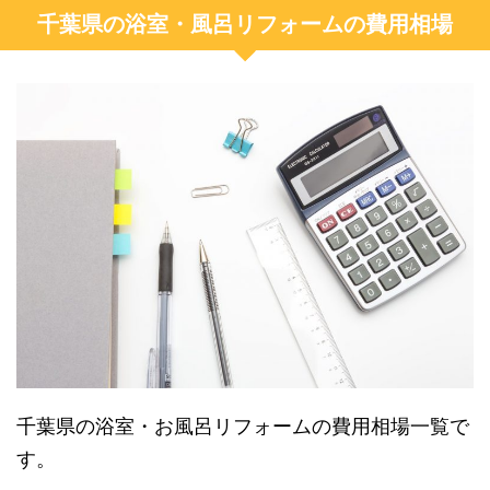
千葉県の浴室・風呂リフォームの費用相場
千葉県の浴室・お風呂リフォームの費用相場一覧で
す。