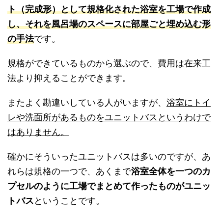
ト（完成形）として規格化された浴室を工場で作成
し、それを風呂場のスペースに部屋ごと埋め込む形
の手法
です。
規格ができているものから選ぶので、費用は在来工
法より抑えることができます。
またよく勘違いしている人がいますが、
浴室にトイ
レや洗面所があるものをユニットバスというわけで
はありません。
確かにそういったユニットバスは多いのですが、あ
れらは規格の一つで、あくまで
浴室全体を一つのカ
プセルのように工場でまとめて作ったものがユニッ
トバス
ということです。