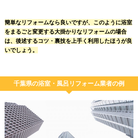
簡単なリフォームなら良いですが、このように浴室
をまるごと変更する大掛かりなリフォームの場合
は、後述するコツ・裏技を上手く利用したほうが良
いでしょう。
千葉県の浴室・風呂リフォーム業者の例