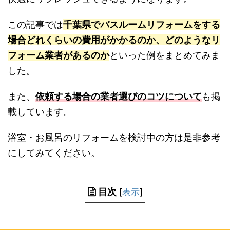
この記事では
千葉県でバスルームリフォームをする
場合どれくらいの費用がかかるのか、どのようなリ
フォーム業者があるのか
といった例をまとめてみま
した。
また、
依頼する場合の業者選びのコツについて
も掲
載しています。
浴室・お風呂のリフォームを検討中の方は是非参考
にしてみてください。
目次
[
表示
]