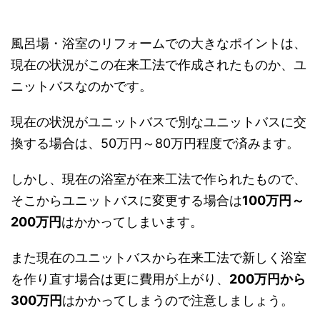
風呂場・浴室のリフォームでの大きなポイントは、
現在の状況がこの在来工法で作成されたものか、ユ
ニットバスなのかです。
現在の状況がユニットバスで別なユニットバスに交
換する場合は、50万円～80万円程度で済みます。
しかし、現在の浴室が在来工法で作られたもので、
そこからユニットバスに変更する場合は
100万円～
200万円
はかかってしまいます。
また現在のユニットバスから在来工法で新しく浴室
を作り直す場合は更に費用が上がり、
200万円から
300万円
はかかってしまうので注意しましょう。