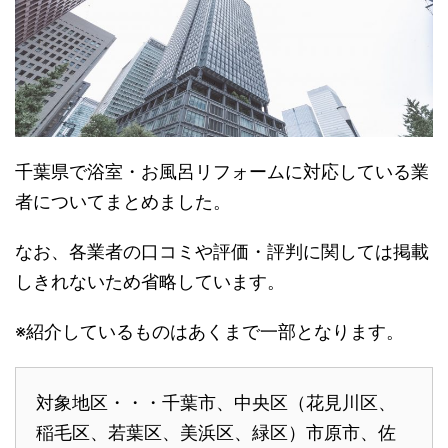
千葉県で浴室・お風呂リフォームに対応している業
者についてまとめました。
なお、各業者の口コミや評価・評判に関しては掲載
しきれないため省略しています。
※紹介しているものはあくまで一部となります。
対象地区・・・千葉市、中央区（花見川区、
稲毛区、若葉区、美浜区、緑区）市原市、佐