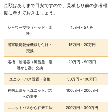
金額はあくまで目安ですので、見積もり前の参考程
度に考えておきましょう。
シャワー交換（ヘッド・水
1万円～5万円
栓）
浴室暖房乾燥機取り付け・
15万円～20万円
交換
浴槽・給湯器（風呂釜・湯
20万円～50万円
沸かし器）交換
ユニットバス設置・交換
50万円～100万円
在来工法からユニットバス
100万円～200万円
への変更
ユニットバスから在来工法
200万円～300万円