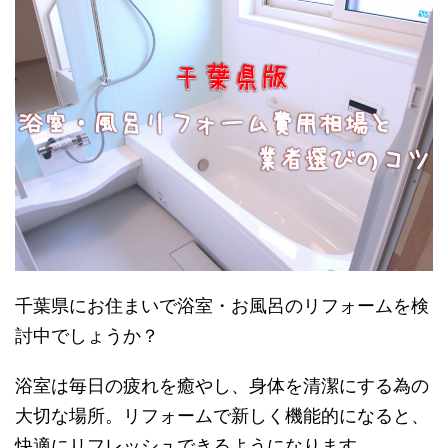
千葉県にお住まいで浴室・お風呂のリフォームを検
討中でしょうか？
浴室は毎日の疲れを癒やし、身体を清潔にする為の
大切な場所。リフォームで新しく機能的になると、
快適にリフレッシュできるようになります。